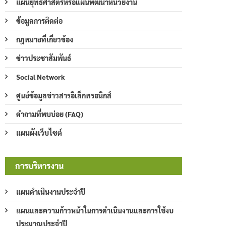
แผนยุทธศาสตร์หรือแผนพัฒนาหน่วยงาน
ข้อมูลการติดต่อ
กฎหมายที่เกี่ยวข้อง
ข่าวประชาสัมพันธ์
Social Network
ศูนย์ข้อมูลข่าวสารอิเล็กทรอนิกส์
คำถามที่พบบ่อย (FAQ)
แผนผังเว็บไซต์
การบริหารงาน
แผนดำเนินงานประจำปี
แผนและความก้าวหน้าในการดำเนินงานและการใช้งบ
ประมาณประจำปี