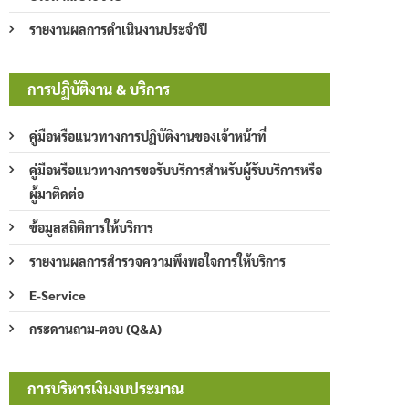
รายงานผลการดำเนินงานประจำปี
การปฏิบัติงาน & บริการ
คู่มือหรือแนวทางการปฏิบัติงานของเจ้าหน้าที่
คู่มือหรือแนวทางการขอรับบริการสำหรับผู้รับบริการหรือ
ผู้มาติดต่อ
ข้อมูลสถิติการให้บริการ
รายงานผลการสำรวจความพึงพอใจการให้บริการ
E-Service
กระดานถาม-ตอบ (Q&A)
การบริหารเงินงบประมาณ