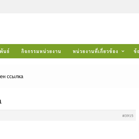
พันธ์
กิจกรรมหน่วยงาน
หน่วยงานที่เกี่ยวข้อง
ข้
ен ссылка
а
#3915