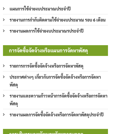
แผนการใช้จ่ายงบประมาณประจำปี
รายงานการกำกับติดตามใช้จ่ายงบประมาณ รอบ 6 เดือน
รายงานผลการใช้จ่ายงบประมาณรประจำปี
การจัดซื้อจัดจ้างหรือแผนการจัดหาพัสดุ
รายการการจัดซื้อจัดจ้างหรือการจัดหาพัสดุ
ประกาศต่างๆ เกี่ยวกับการจัดซื้อจัดจ้างหรือการจัดหา
พัสดุ
รายงานและความก้าวหน้าการจัดซื้อจัดจ้างหรือการจัดหา
พัสดุ
รายงานผลการจัดซื้อจัดจ้างหรือการจัดหาพัสดุประจำปี