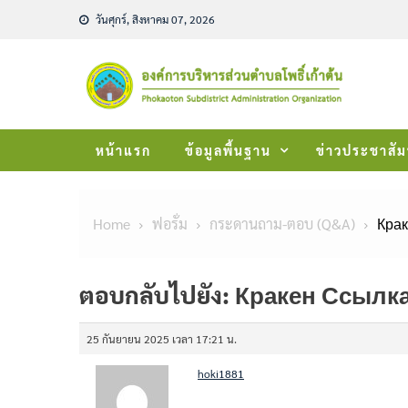
Skip
วันศุกร์, สิงหาคม 07, 2026
to
content
หน้าแรก
ข้อมูลพื้นฐาน
ข่าวประชาสัม
Home
ฟอรั่ม
กระดานถาม-ตอบ (Q&A)
Крак
ตอบกลับไปยัง: Кракен Ссылк
25 กันยายน 2025 เวลา 17:21 น.
hoki1881