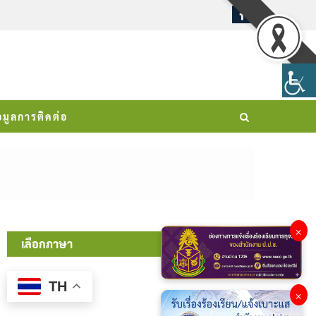
อมูลการติดต่อ
×
เลือกภาษา
TH
×