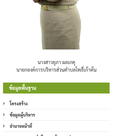
นางสาวยุภา ผลเกตุ
นายกองค์การบริหารส่วนตำบลโพธิ์เก้าต้น
ข้อมูลพื้นฐาน
โครงสร้าง
ข้อมูลผู้บริหาร
อำนาจหน้าที่