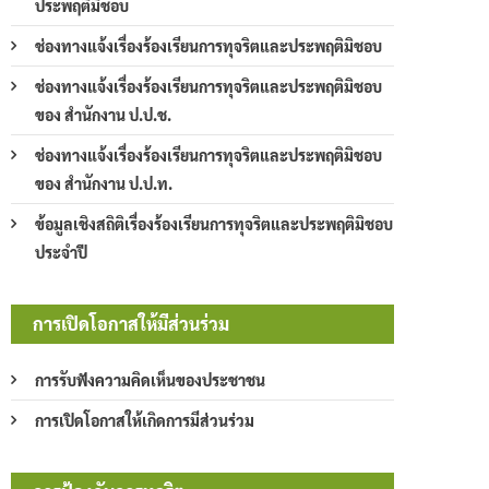
ประพฤติมิชอบ
ช่องทางแจ้งเรื่องร้องเรียนการทุจริตและประพฤติมิชอบ
ช่องทางแจ้งเรื่องร้องเรียนการทุจริตและประพฤติมิชอบ
ของ สำนักงาน ป.ป.ช.
ช่องทางแจ้งเรื่องร้องเรียนการทุจริตและประพฤติมิชอบ
ของ สำนักงาน ป.ป.ท.
ข้อมูลเชิงสถิติเรื่องร้องเรียนการทุจริตและประพฤติมิชอบ
ประจำปี
การเปิดโอกาสให้มีส่วนร่วม
การรับฟังความคิดเห็นของประชาชน
การเปิดโอกาสให้เกิดการมีส่วนร่วม