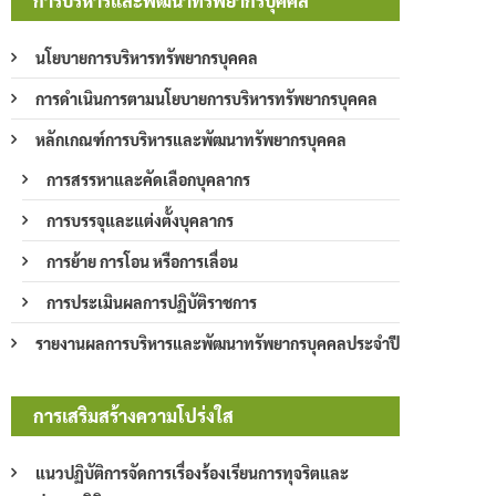
การบริหารและพัฒนาทรัพยากรบุคคล
นโยบายการบริหารทรัพยากรบุคคล
การดำเนินการตามนโยบายการบริหารทรัพยากรบุคคล
หลักเกณฑ์การบริหารและพัฒนาทรัพยากรบุคคล
การสรรหาและคัดเลือกบุคลากร
การบรรจุและแต่งตั้งบุคลากร
การย้าย การโอน หรือการเลื่อน
การประเมินผลการปฏิบัติราชการ
รายงานผลการบริหารและพัฒนาทรัพยากรบุคคลประจำปี
การเสริมสร้างความโปร่งใส
แนวปฏิบัติการจัดการเรื่องร้องเรียนการทุจริตและ