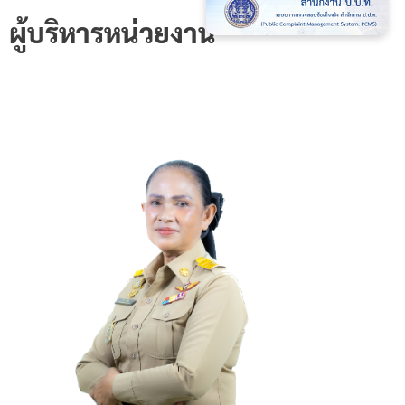
ผู้บริหารหน่วยงาน