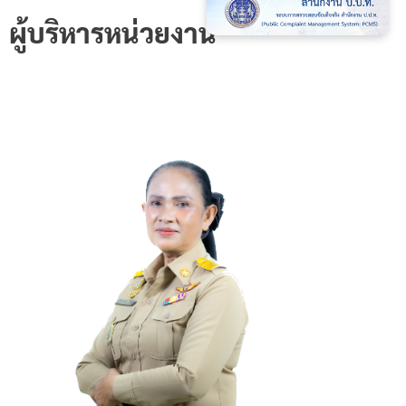
ผู้บริหารหน่วยงาน