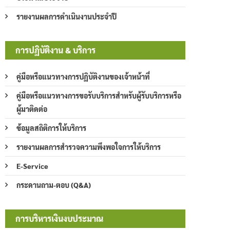
รายงานผลการดำเนินงานประจำปี
การปฏิบัติงาน & บริการ
คู่มือหรือแนวทางการปฏิบัติงานของเจ้าหน้าที่
คู่มือหรือแนวทางการขอรับบริการสำหรับผู้รับบริการหรือ
ผู้มาติดต่อ
ข้อมูลสถิติการให้บริการ
รายงานผลการสำรวจความพึงพอใจการให้บริการ
E-Service
กระดานถาม-ตอบ (Q&A)
การบริหารเงินงบประมาณ