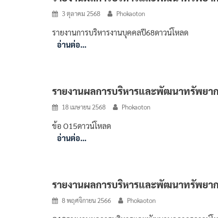
3 ตุลาคม 2568
Phokaoton
รายงานการบริหารงานบุคคลปี68ดาวน์โหลด
อ่านต่อ…
รายงานผลการบริหารและพัฒนาทรัพยาก
18 เมษายน 2568
Phokaoton
ข้อ O15ดาวน์โหลด
อ่านต่อ…
รายงานผลการบริหารและพัฒนาทรัพยาก
8 พฤศจิกายน 2566
Phokaoton