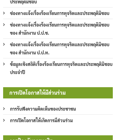
ประพฤติมิชอบ
ช่องทางแจ้งเรื่องร้องเรียนการทุจริตและประพฤติมิชอบ
ช่องทางแจ้งเรื่องร้องเรียนการทุจริตและประพฤติมิชอบ
ของ สำนักงาน ป.ป.ช.
ช่องทางแจ้งเรื่องร้องเรียนการทุจริตและประพฤติมิชอบ
ของ สำนักงาน ป.ป.ท.
ข้อมูลเชิงสถิติเรื่องร้องเรียนการทุจริตและประพฤติมิชอบ
ประจำปี
การเปิดโอกาสให้มีส่วนร่วม
การรับฟังความคิดเห็นของประชาชน
การเปิดโอกาสให้เกิดการมีส่วนร่วม