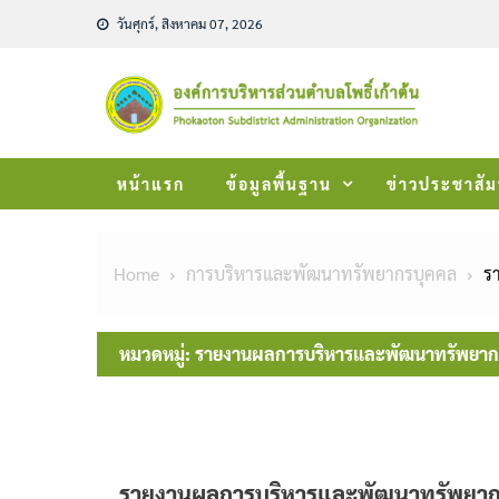
Skip
วันศุกร์, สิงหาคม 07, 2026
to
content
หน้าแรก
ข้อมูลพื้นฐาน
ข่าวประชาสัม
Home
การบริหารและพัฒนาทรัพยากรบุคคล
ร
หมวดหมู่:
รายงานผลการบริหารและพัฒนาทรัพยาก
รายงานผลการบริหารและพัฒนาทรัพยาก