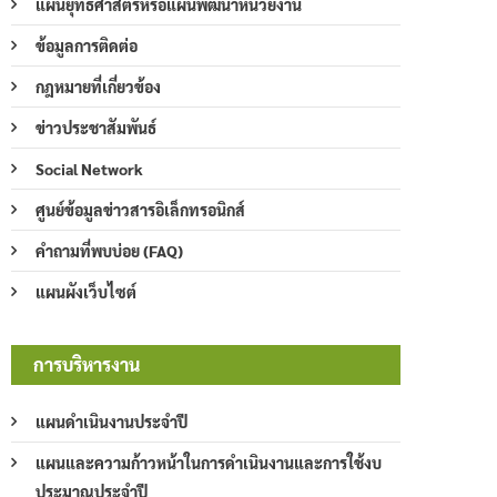
แผนยุทธศาสตร์หรือแผนพัฒนาหน่วยงาน
ข้อมูลการติดต่อ
กฎหมายที่เกี่ยวข้อง
ข่าวประชาสัมพันธ์
Social Network
ศูนย์ข้อมูลข่าวสารอิเล็กทรอนิกส์
คำถามที่พบบ่อย (FAQ)
แผนผังเว็บไซต์
การบริหารงาน
แผนดำเนินงานประจำปี
แผนและความก้าวหน้าในการดำเนินงานและการใช้งบ
ประมาณประจำปี