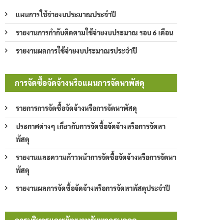
แผนการใช้จ่ายงบประมาณประจำปี
รายงานการกำกับติดตามใช้จ่ายงบประมาณ รอบ 6 เดือน
รายงานผลการใช้จ่ายงบประมาณรประจำปี
การจัดซื้อจัดจ้างหรือแผนการจัดหาพัสดุ
รายการการจัดซื้อจัดจ้างหรือการจัดหาพัสดุ
ประกาศต่างๆ เกี่ยวกับการจัดซื้อจัดจ้างหรือการจัดหา
พัสดุ
รายงานและความก้าวหน้าการจัดซื้อจัดจ้างหรือการจัดหา
พัสดุ
รายงานผลการจัดซื้อจัดจ้างหรือการจัดหาพัสดุประจำปี