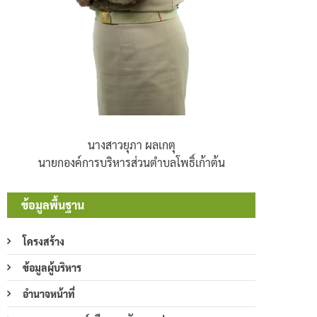
นางสาวยุภา ผลเกตุ
นายกองค์การบริหารส่วนตำบลโพธิ์เก้าต้น
ข้อมูลพื้นฐาน
โครงสร้าง
ข้อมูลผู้บริหาร
อำนาจหน้าที่