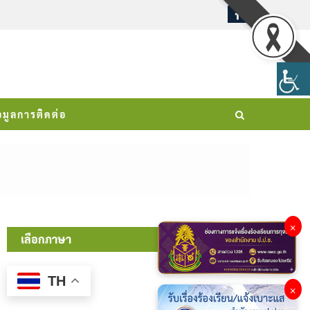
อมูลการติดต่อ
×
เลือกภาษา
TH
×