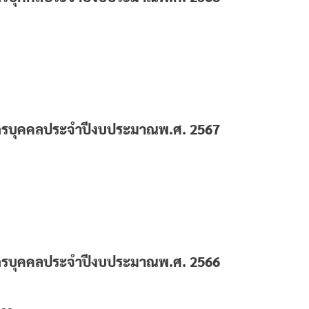
รบุคคลประจำปีงบประมาณพ.ศ. 2567
รบุคคลประจำปีงบประมาณพ.ศ. 2566