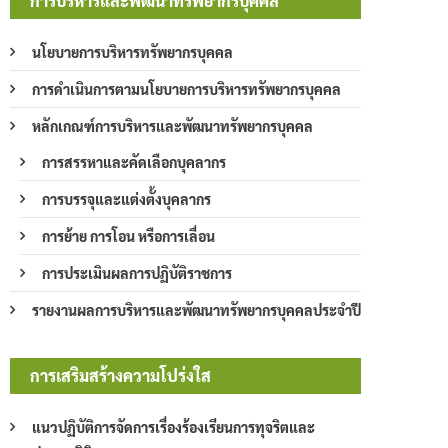
การบริหารและพัฒนาทรัพยากรบุคคล
นโยบายการบริหารทรัพยากรบุคคล
การดำเนินการตามนโยบายการบริหารทรัพยากรบุคคล
หลักเกณฑ์การบริหารและพัฒนาทรัพยากรบุคคล
การสรรหาและคัดเลือกบุคลากร
การบรรจุและแต่งตั้งบุคลากร
การย้าย การโอน หรือการเลื่อน
การประเมินผลการปฏิบัติราชการ
รายงานผลการบริหารและพัฒนาทรัพยากรบุคคลประจำปี
การเสริมสร้างความโปร่งใส
แนวปฏิบัติการจัดการเรื่องร้องเรียนการทุจริตและ