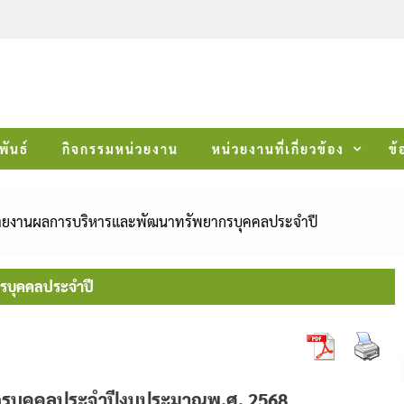
พันธ์
กิจกรรมหน่วยงาน
หน่วยงานที่เกี่ยวข้อง
ข้
ายงานผลการบริหารและพัฒนาทรัพยากรบุคคลประจำปี
รบุคคลประจำปี
รบุคคลประจำปีงบประมาณพ.ศ. 2568