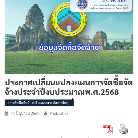
ประกาศเปลี่ยนแปลงแผนการจัดซื้อจัด
จ้างประจำปีงบประมาณพ.ศ.2568
การจัดซื้อจัดจ้างหรือแผนการจัดหาพัสดุ
11 มิถุนายน 2568
Phokaoton