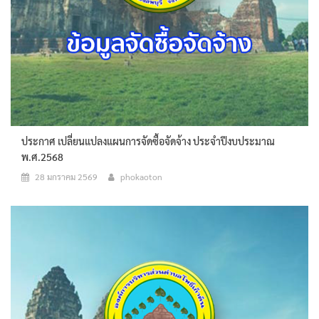
ประกาศ เปลี่ยนแปลงแผนการจัดซื้อจัดจ้าง ประจำปีงบประมาณ
พ.ศ.2568
28 มกราคม 2569
phokaoton