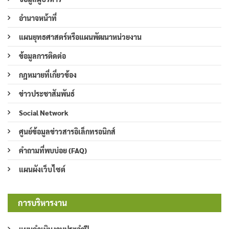
อำนาจหน้าที่
แผนยุทธศาสตร์หรือแผนพัฒนาหน่วยงาน
ข้อมูลการติดต่อ
กฎหมายที่เกี่ยวข้อง
ข่าวประชาสัมพันธ์
Social Network
ศูนย์ข้อมูลข่าวสารอิเล็กทรอนิกส์
คำถามที่พบบ่อย (FAQ)
แผนผังเว็บไซต์
การบริหารงาน