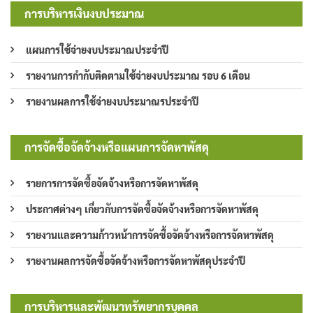
การบริหารเงินงบประมาณ
แผนการใช้จ่ายงบประมาณประจำปี
รายงานการกำกับติดตามใช้จ่ายงบประมาณ รอบ 6 เดือน
รายงานผลการใช้จ่ายงบประมาณรประจำปี
การจัดซื้อจัดจ้างหรือแผนการจัดหาพัสดุ
รายการการจัดซื้อจัดจ้างหรือการจัดหาพัสดุ
ประกาศต่างๆ เกี่ยวกับการจัดซื้อจัดจ้างหรือการจัดหาพัสดุ
รายงานและความก้าวหน้าการจัดซื้อจัดจ้างหรือการจัดหาพัสดุ
รายงานผลการจัดซื้อจัดจ้างหรือการจัดหาพัสดุประจำปี
การบริหารและพัฒนาทรัพยากรบุคคล