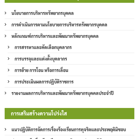
นโยบายการบริหารทรัพยากรบุคคล
การดำเนินการตามนโยบายการบริหารทรัพยากรบุคคล
หลักเกณฑ์การบริหารและพัฒนาทรัพยากรบุคคล
การสรรหาและคัดเลือกบุคลากร
การบรรจุและแต่งตั้งบุคลากร
การย้าย การโอน หรือการเลื่อน
การประเมินผลการปฏิบัติราชการ
รายงานผลการบริหารและพัฒนาทรัพยากรบุคคลประจำปี
การเสริมสร้างความโปร่งใส
แนวปฏิบัติการจัดการเรื่องร้องเรียนการทุจริตและประพฤติมิชอบ