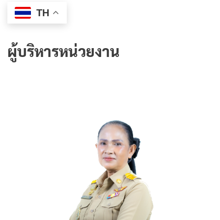
TH
ผู้บริหารหน่วยงาน