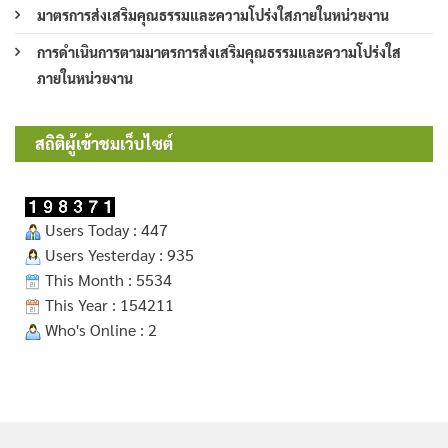
มาตรการส่งเสริมคุณธรรมและความโปร่งใสภายในหน่วยงาน
การดำเนินการตามมาตรการส่งเสริมคุณธรรมและความโปร่งใส
ภายในหน่วยงาน
สถิติผู้เข้าชมเว็บไซต์
Users Today : 447
Users Yesterday : 935
This Month : 5534
This Year : 154211
Who's Online : 2