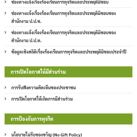
ช่องทางแจ้งเรื่องร้องเรียนการทุจริตและประพฤติมิชอบ
ช่องทางแจ้งเรื่องร้องเรียนการทุจริตและประพฤติมิชอบของ
สำนักงาน ป.ป.ช.
ช่องทางแจ้งเรื่องร้องเรียนการทุจริตและประพฤติมิชอบของ
สำนักงาน ป.ป.ท.
ข้อมูลเชิงสถิติเรื่องร้องเรียนการทุจริตและประพฤติมิชอบประจำปี
การเปิดโอกาสให้มีส่วนร่วม
การรับฟังความคิดเห็นของประชาชน
การเปิดโอกาสให้เกิดการมีส่วนร่วม
การป้องกันการทุจริต
นโยบายไม่รับของขวัญ (No Gift Policy)