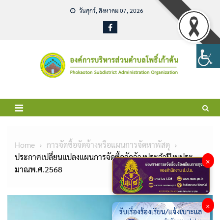
Skip
วันศุกร์, สิงหาคม 07, 2026
to
content
Home
การจัดซื้อจัดจ้างหรือแผนการจัดหาพัสดุ
ประกาศเปลี่ยนแปลงแผนการจัดซื้อจัดจ้างประจำปีงบประ
×
มาณพ.ศ.2568
×