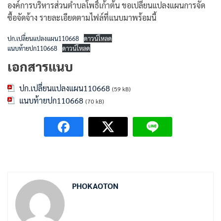
องค์การบริหารส่วนตำบลโพธิ์เก้าต้น ขอเปลี่ยนแปลงแผนการจัด
ซื้อจัดจ้าง รายละเอียดตามไฟล์ที่แนบมาพร้อมนี้
ปก.เปลี่ยนแปลงแผน110668
ดาวน์โหลด
แนบท้ายปก110668
ดาวน์โหลด
เอกสารแนบ
ปก.เปลี่ยนแปลงแผน110668
(59 kB)
แนบท้ายปก110668
(70 kB)
PHOKAOTON