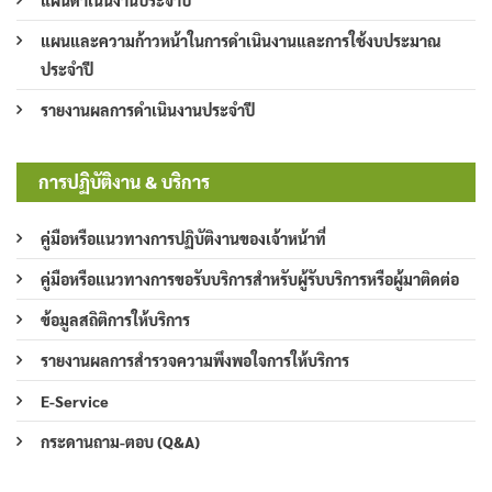
แผนดำเนินงานประจำปี
แผนและความก้าวหน้าในการดำเนินงานและการใช้งบประมาณ
ประจำปี
รายงานผลการดำเนินงานประจำปี
การปฏิบัติงาน & บริการ
คู่มือหรือแนวทางการปฏิบัติงานของเจ้าหน้าที่
คู่มือหรือแนวทางการขอรับบริการสำหรับผู้รับบริการหรือผู้มาติดต่อ
ข้อมูลสถิติการให้บริการ
รายงานผลการสำรวจความพึงพอใจการให้บริการ
E-Service
กระดานถาม-ตอบ (Q&A)