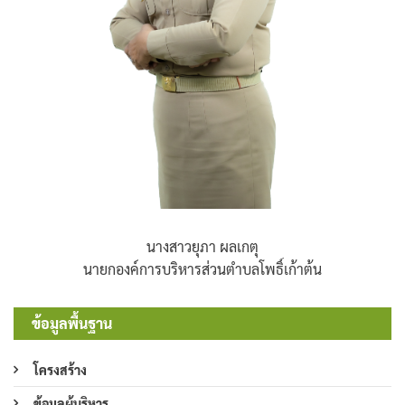
นางสาวยุภา ผลเกตุ
นายกองค์การบริหารส่วนตำบลโพธิ์เก้าต้น
ข้อมูลพื้นฐาน
โครงสร้าง
ข้อมูลผู้บริหาร