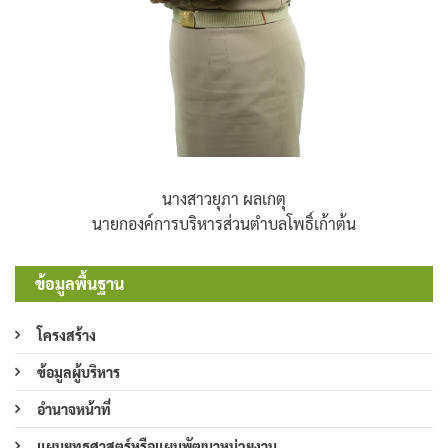
นางสาวยุภา ผลเกตุ
นายกองค์การบริหารส่วนตำบลโพธิ์เก้าต้น
ข้อมูลพื้นฐาน
โครงสร้าง
ข้อมูลผู้บริหาร
อำนาจหน้าที่
แผนยุทธศาสตร์หรือแผนพัฒนาหน่วยงาน