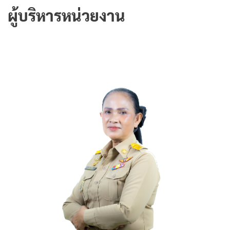
ผู้บริหารหน่วยงาน