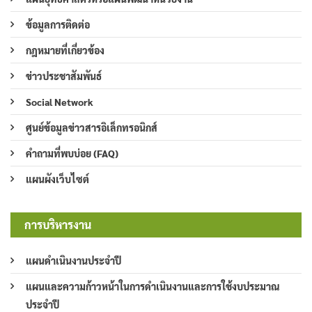
ข้อมูลการติดต่อ
กฎหมายที่เกี่ยวข้อง
ข่าวประชาสัมพันธ์
Social Network
ศูนย์ข้อมูลข่าวสารอิเล็กทรอนิกส์
คำถามที่พบบ่อย (FAQ)
แผนผังเว็บไซต์
การบริหารงาน
แผนดำเนินงานประจำปี
แผนและความก้าวหน้าในการดำเนินงานและการใช้งบประมาณ
ประจำปี