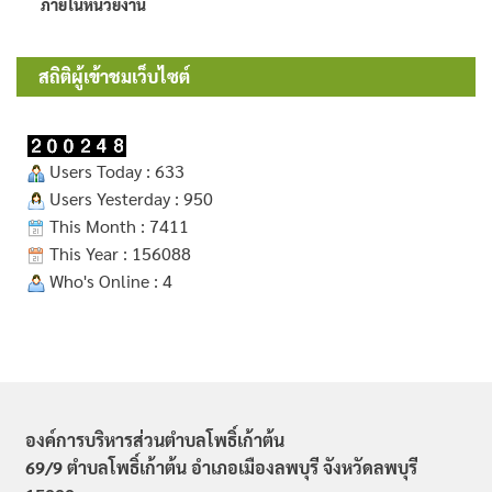
ภายในหน่วยงาน
สถิติผู้เข้าชมเว็บไซต์
Users Today : 633
Users Yesterday : 950
This Month : 7411
This Year : 156088
Who's Online : 4
องค์การบริหารส่วนตำบลโพธิ์เก้าต้น
69/9 ตำบลโพธิ์เก้าต้น อำเภอเมืองลพบุรี จังหวัดลพบุรี