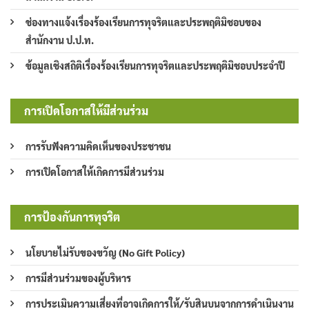
ช่องทางแจ้งเรื่องร้องเรียนการทุจริตและประพฤติมิชอบของ
สำนักงาน ป.ป.ท.
ข้อมูลเชิงสถิติเรื่องร้องเรียนการทุจริตและประพฤติมิชอบประจำปี
การเปิดโอกาสให้มีส่วนร่วม
การรับฟังความคิดเห็นของประชาชน
การเปิดโอกาสให้เกิดการมีส่วนร่วม
การป้องกันการทุจริต
นโยบายไม่รับของขวัญ (No Gift Policy)
การมีส่วนร่วมของผู้บริหาร
การประเมินความเสี่ยงที่อาจเกิดการให้/รับสินบนจากการดำเนินงาน