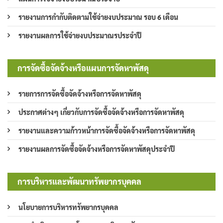
รายงานการกำกับติดตามใช้จ่ายงบประมาณ รอบ 6 เดือน
รายงานผลการใช้จ่ายงบประมาณรประจำปี
การจัดซื้อจัดจ้างหรือแผนการจัดหาพัสดุ
รายการการจัดซื้อจัดจ้างหรือการจัดหาพัสดุ
ประกาศต่างๆ เกี่ยวกับการจัดซื้อจัดจ้างหรือการจัดหาพัสดุ
รายงานและความก้าวหน้าการจัดซื้อจัดจ้างหรือการจัดหาพัสดุ
รายงานผลการจัดซื้อจัดจ้างหรือการจัดหาพัสดุประจำปี
การบริหารและพัฒนาทรัพยากรบุคคล
นโยบายการบริหารทรัพยากรบุคคล