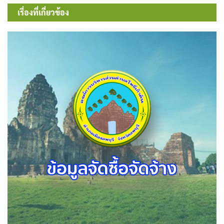
เรื่อง
เรื่องที่เกี่ยวข้อง