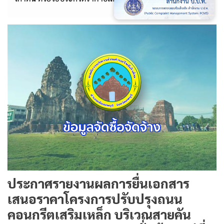
ประกาศรายงานผลการยื่นเอกสาร
เสนอราคาโครงการปรับปรุงถนน
คอนกรีตเสริมเหล็ก บริเวณสายคัน