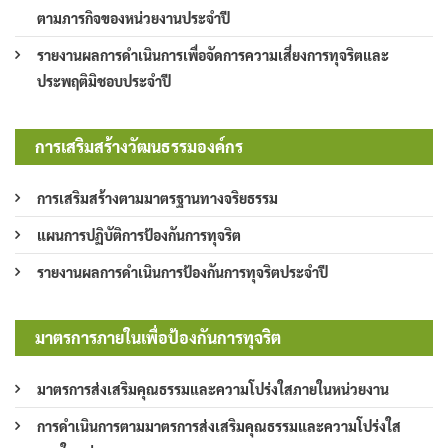
ตามภารกิจของหน่วยงานประจำปี
รายงานผลการดำเนินการเพื่อจัดการความเสี่ยงการทุจริตและ
ประพฤติมิชอบประจำปี
การเสริมสร้างวัฒนธรรมองค์กร
การเสริมสร้างตามมาตรฐานทางจริยธรรม
แผนการปฏิบัติการป้องกันการทุจริต
รายงานผลการดำเนินการป้องกันการทุจริตประจำปี
มาตรการภายในเพื่อป้องกันการทุจริต
มาตรการส่งเสริมคุณธรรมและความโปร่งใสภายในหน่วยงาน
การดำเนินการตามมาตรการส่งเสริมคุณธรรมและความโปร่งใส