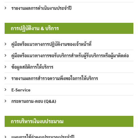
รายงานผลการดำเนินงานประจำปี
การปฏิบัติงาน & บริการ
คู่มือหรือแนวทางการปฏิบัติงานของเจ้าหน้าที่
คู่มือหรือแนวทางการขอรับบริการสำหรับผู้รับบริการหรือผู้มาติดต่อ
ข้อมูลสถิติการให้บริการ
รายงานผลการสำรวจความพึงพอใจการให้บริการ
E-Service
กระดานถาม-ตอบ (Q&A)
การบริหารเงินงบประมาณ
แผนการใช้จ่ายงบประมาณประจำปี