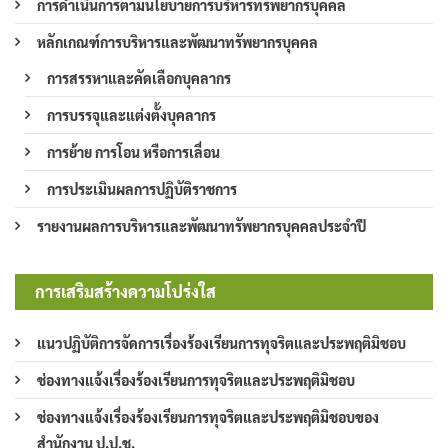
การดำเนินการตามนโยบายการบริหารทรัพยากรบุคคล
หลักเกณฑ์การบริหารและพัฒนาทรัพยากรบุคคล
การสรรหาและคัดเลือกบุคลากร
การบรรจุและแต่งตั้งบุคลากร
การย้าย การโอน หรือการเลื่อน
การประเมินผลการปฏิบัติราชการ
รายงานผลการบริหารและพัฒนาทรัพยากรบุคคลประจำปี
การเสริมสร้างความโปร่งใส
แนวปฏิบัติการจัดการเรื่องร้องเรียนการทุจริตและประพฤติมิชอบ
ช่องทางแจ้งเรื่องร้องเรียนการทุจริตและประพฤติมิชอบ
ช่องทางแจ้งเรื่องร้องเรียนการทุจริตและประพฤติมิชอบของ
สำนักงาน ป.ป.ช.