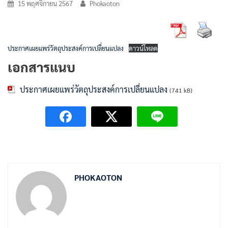
15 พฤศจิกายน 2567
Phokaoton
ประกาศเผยแพร่วัตถุประสงค์การเปลี่ยนแปลง
ดาวน์โหลด
เอกสารแนบ
ประกาศเผยแพร่วัตถุประสงค์การเปลี่ยนแปลง
(741 kB)
PHOKAOTON