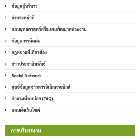
ข้อมูลผู้บริหาร
อำนาจหน้าที่
แผนยุทธศาสตร์หรือแผนพัฒนาหน่วยงาน
ข้อมูลการติดต่อ
กฎหมายที่เกี่ยวข้อง
ข่าวประชาสัมพันธ์
Social Network
ศูนย์ข้อมูลข่าวสารอิเล็กทรอนิกส์
คำถามที่พบบ่อย (FAQ)
แผนผังเว็บไซต์
การบริหารงาน