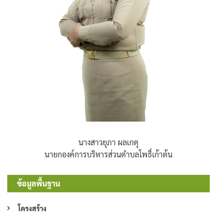
นางสาวยุภา ผลเกตุ
นายกองค์การบริหารส่วนตำบลโพธิ์เก้าต้น
ข้อมูลพื้นฐาน
โครงสร้าง