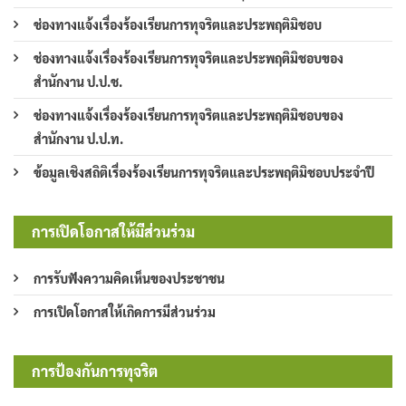
ช่องทางแจ้งเรื่องร้องเรียนการทุจริตและประพฤติมิชอบ
ช่องทางแจ้งเรื่องร้องเรียนการทุจริตและประพฤติมิชอบของ
สำนักงาน ป.ป.ช.
ช่องทางแจ้งเรื่องร้องเรียนการทุจริตและประพฤติมิชอบของ
สำนักงาน ป.ป.ท.
ข้อมูลเชิงสถิติเรื่องร้องเรียนการทุจริตและประพฤติมิชอบประจำปี
การเปิดโอกาสให้มีส่วนร่วม
การรับฟังความคิดเห็นของประชาชน
การเปิดโอกาสให้เกิดการมีส่วนร่วม
การป้องกันการทุจริต