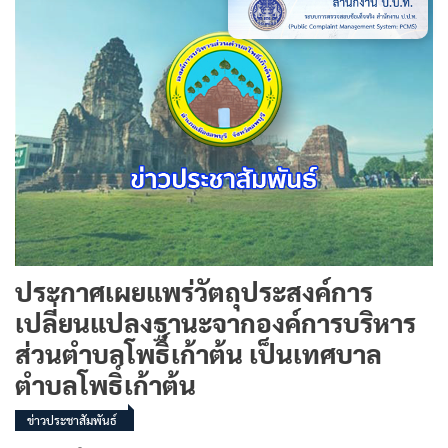
ประกาศเผยแพร่วัตถุประสงค์การ
เปลี่ยนแปลงฐานะจากองค์การบริหาร
ส่วนตำบลโพธิ์เก้าต้น เป็นเทศบาล
ตำบลโพธิ์เก้าต้น
ข่าวประชาสัมพันธ์