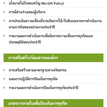
นโยบายไม่รับของขวัญ (No Gift Policy)
การมีส่วนร่วมของผู้บริหาร
การประเมินความเสี่ยงที่อาจเกิดการให้/รับสินบนจากการดำเนินงาน
ตามภารกิจของหน่วยงานประจำปี
รายงานผลการดำเนินการเพื่อจัดการความเสี่ยงการทุจริตและ
ประพฤติมิชอบประจำปี
การเสริมสร้างวัฒนธรรมองค์กร
การเสริมสร้างตามมาตรฐานทางจริยธรรม
แผนการปฏิบัติการป้องกันการทุจริต
รายงานผลการดำเนินการป้องกันการทุจริตประจำปี
มาตรการภายในเพื่อป้องกันการทุจริต