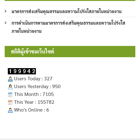
มาตรการส่งเสริมคุณธรรมและความโปร่งใสภายในหน่วยงาน
การดำเนินการตามมาตรการส่งเสริมคุณธรรมและความโปร่งใส
ภายในหน่วยงาน
สถิติผู้เข้าชมเว็บไซต์
Users Today : 327
Users Yesterday : 950
This Month : 7105
This Year : 155782
Who's Online : 6