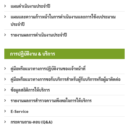
แผนดำเนินงานประจำปี
แผนและความก้าวหน้าในการดำเนินงานและการใช้งบประมาณ
ประจำปี
รายงานผลการดำเนินงานประจำปี
การปฏิบัติงาน & บริการ
คู่มือหรือแนวทางการปฏิบัติงานของเจ้าหน้าที่
คู่มือหรือแนวทางการขอรับบริการสำหรับผู้รับบริการหรือผู้มาติดต่อ
ข้อมูลสถิติการให้บริการ
รายงานผลการสำรวจความพึงพอใจการให้บริการ
E-Service
กระดานถาม-ตอบ (Q&A)