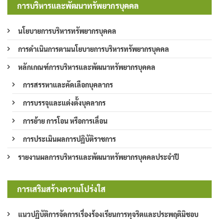
การบริหารและพัฒนาทรัพยากรบุคคล
นโยบายการบริหารทรัพยากรบุคคล
การดำเนินการตามนโยบายการบริหารทรัพยากรบุคคล
หลักเกณฑ์การบริหารและพัฒนาทรัพยากรบุคคล
การสรรหาและคัดเลือกบุคลากร
การบรรจุและแต่งตั้งบุคลากร
การย้าย การโอน หรือการเลื่อน
การประเมินผลการปฏิบัติราชการ
รายงานผลการบริหารและพัฒนาทรัพยากรบุคคลประจำปี
การเสริมสร้างความโปร่งใส
แนวปฏิบัติการจัดการเรื่องร้องเรียนการทุจริตและประพฤติมิชอบ