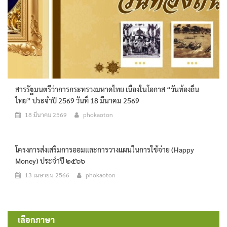
สารรัฐมนตรีว่าการกระทรวงมหาดไทย เนื่องในโอกาส “วันท้องถิ่น
ไทย” ประจำปี 2569 วันที่ 18 มีนาคม 2569
18 มีนาคม 2569
phokaoton
โครงการส่งเสริมการออมและการวางแผนในการใช้จ่าย (Happy
Money) ประจำปี ๒๕๖๖
13 เมษายน 2566
phokaoton
เลือกภาษา