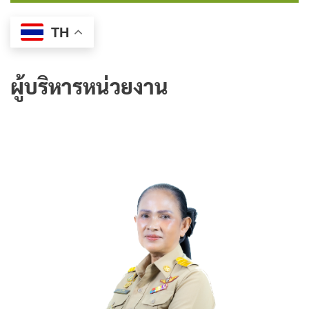
TH
ผู้บริหารหน่วยงาน