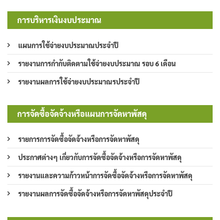
การบริหารเงินงบประมาณ
แผนการใช้จ่ายงบประมาณประจำปี
รายงานการกำกับติดตามใช้จ่ายงบประมาณ รอบ 6 เดือน
รายงานผลการใช้จ่ายงบประมาณรประจำปี
การจัดซื้อจัดจ้างหรือแผนการจัดหาพัสดุ
รายการการจัดซื้อจัดจ้างหรือการจัดหาพัสดุ
ประกาศต่างๆ เกี่ยวกับการจัดซื้อจัดจ้างหรือการจัดหาพัสดุ
รายงานและความก้าวหน้าการจัดซื้อจัดจ้างหรือการจัดหาพัสดุ
รายงานผลการจัดซื้อจัดจ้างหรือการจัดหาพัสดุประจำปี